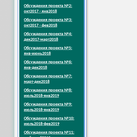
Обсуждения проекта №2:
окт2017 - янв2018
Обсуждения проекта №3:
окт2017 - фев2018
Обсуждения проекта №4:
дек2017-март2018
Обсуждения проекта №5:
янв-июнь2018
Обсуждения проекта №6:
янв-дек2018
Обсуждения проекта №7:
март-дек2018
Обсуждения проекта №8:
июль2018-янв2019
Обсуждения проекта №9:
июль2018-янв2019
Обсуждения проекта №10:
июль2018-фев2019
Обсуждения проекта №11: