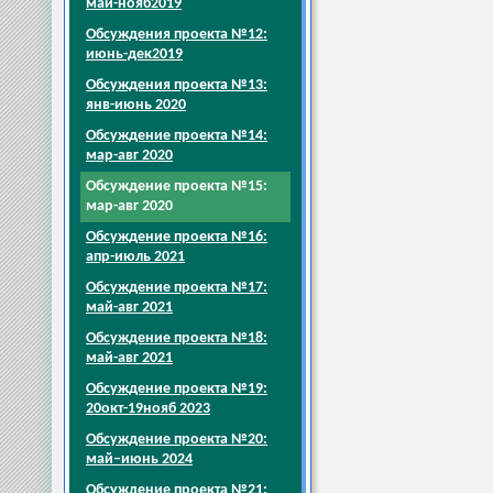
май-нояб2019
Обсуждения проекта №12:
июнь-дек2019
Обсуждения проекта №13:
янв-июнь 2020
Обсуждение проекта №14:
мар-авг 2020
Обсуждение проекта №15:
мар-авг 2020
Обсуждение проекта №16:
апр-июль 2021
Обсуждение проекта №17:
май-авг 2021
Обсуждение проекта №18:
май-авг 2021
Обсуждение проекта №19:
20окт-19нояб 2023
Обсуждение проекта №20:
май–июнь 2024
Обсуждение проекта №21: