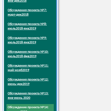
янв-дек2018
Обсуждения проекта №7:
март-дек2018
Обсуждения проекта №8:
июль2018-янв2019
Обсуждения проекта №9:
июль2018-янв2019
Обсуждения проекта №10:
июль2018-фев2019
Обсуждения проекта №11:
май-нояб2019
Обсуждения проекта №12:
июнь-дек2019
Обсуждения проекта №13:
янв-июнь 2020
Обсуждение проекта №14: