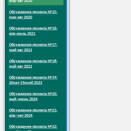
мар-авг 2020
Обсуждение проекта №15:
мар-авг 2020
Обсуждение проекта №16:
апр-июль 2021
Обсуждение проекта №17:
май-авг 2021
Обсуждение проекта №18:
май-авг 2021
Обсуждение проекта №19:
20окт-19нояб 2023
Обсуждение проекта №20:
май–июнь 2024
Обсуждение проекта №21:
апр–окт 2024
Обсуждение проекта №22: