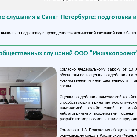
ие слушания в Санкт-Петербурге: подготовка
выполняет подготовку и проведение экологический слушаний как в Санкт-
общественных слушаний ООО "Инжэкопроект
Согласно Федеральному закону от 10
обязательность оценки воздействия на
хозяйственной и иной деятельности – 
среды.
Оценка воздействия намечаемой хозяйст
способствующий принятию экологически
намечаемой хозяйственной и иной
неблагоприятных воздействий, оценки 
разработки мер по уменьшению и предот
Согласно п. 1.3. Положения об оценке в
окружающую среду в Российской Федерац