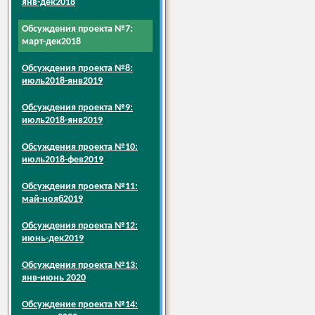
янв-дек2018
Обсуждения проекта №7:
март-дек2018
Обсуждения проекта №8:
июль2018-янв2019
Обсуждения проекта №9:
июль2018-янв2019
Обсуждения проекта №10:
июль2018-фев2019
Обсуждения проекта №11:
май-нояб2019
Обсуждения проекта №12:
июнь-дек2019
Обсуждения проекта №13:
янв-июнь 2020
Обсуждение проекта №14: