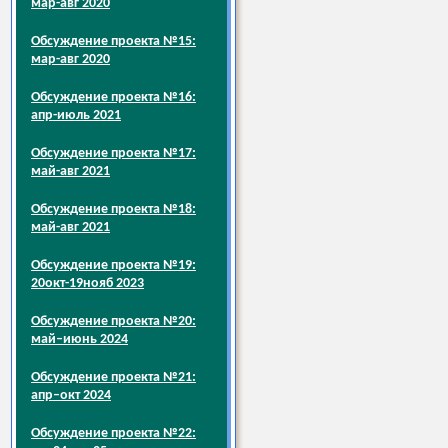
мар-авг 2020
Обсуждение проекта №15:
мар-авг 2020
Обсуждение проекта №16:
апр-июль 2021
Обсуждение проекта №17:
май-авг 2021
Обсуждение проекта №18:
май-авг 2021
Обсуждение проекта №19:
20окт-19нояб 2023
Обсуждение проекта №20:
май–июнь 2024
Обсуждение проекта №21:
апр–окт 2024
Обсуждение проекта №22: