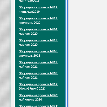
май-нояб2019
Обсуждения проекта №12:
июнь-дек2019
Обсуждения проекта №13:
янв-июнь 2020
Обсуждение проекта №14:
мар-авг 2020
Обсуждение проекта №15:
мар-авг 2020
Обсуждение проекта №16:
апр-июль 2021
Обсуждение проекта №17:
май-авг 2021
Обсуждение проекта №18:
май-авг 2021
Обсуждение проекта №19:
20окт-19нояб 2023
Обсуждение проекта №20:
май–июнь 2024
Обсуждение проекта №21: