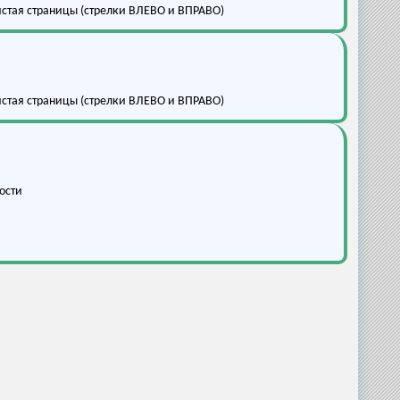
листая страницы (стрелки ВЛЕВО и ВПРАВО)
листая страницы (стрелки ВЛЕВО и ВПРАВО)
ости