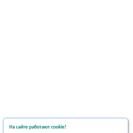
На сайте работают cookie!